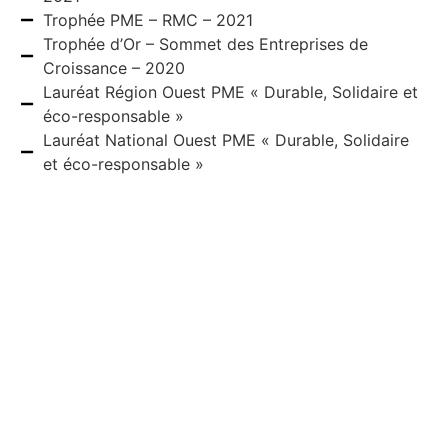
Trophée PME – RMC – 2021
Trophée d’Or – Sommet des Entreprises de
Croissance – 2020
Lauréat Région Ouest PME « Durable, Solidaire et
éco-responsable »
Lauréat National Ouest PME « Durable, Solidaire
et éco-responsable »