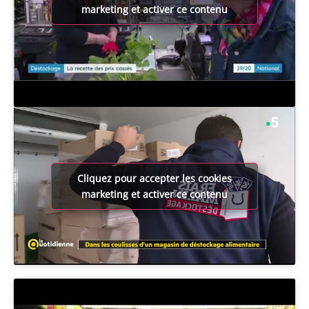
marketing et activer ce contenu
Cliquez pour accepter les cookies
marketing et activer ce contenu