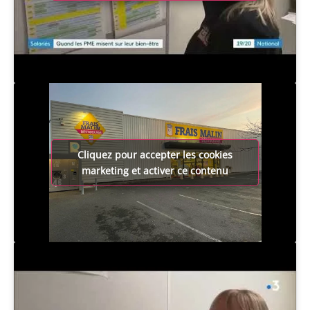
Cliquez pour accepter les cookies
marketing et activer ce contenu