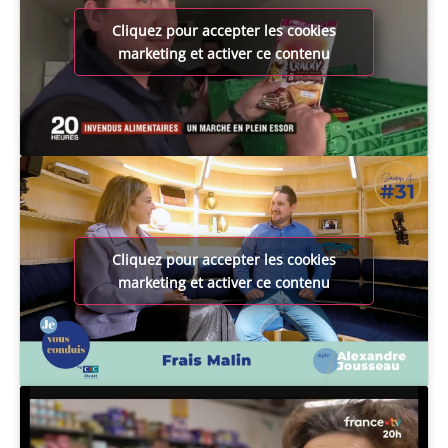
Cliquez pour accepter les cookies
marketing et activer ce contenu
Cliquez pour accepter les cookies
marketing et activer ce contenu