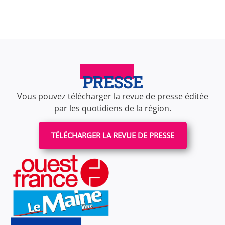
PRESSE
Vous pouvez télécharger la revue de presse éditée
par les quotidiens de la région.
TÉLÉCHARGER LA REVUE DE PRESSE