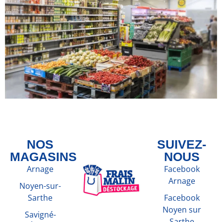
NOS
SUIVEZ-
MAGASINS
NOUS
Arnage
Facebook
Arnage
Noyen-sur-
Sarthe
Facebook
Noyen sur
Savigné-
Sarthe