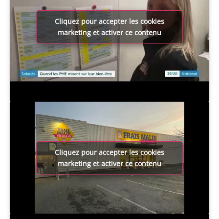
Cliquez pour accepter les cookies
marketing et activer ce contenu
Cliquez pour accepter les cookies
marketing et activer ce contenu