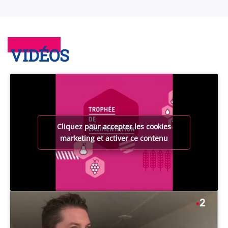
VIDÉOS
Cliquez pour accepter les cookies
marketing et activer ce contenu