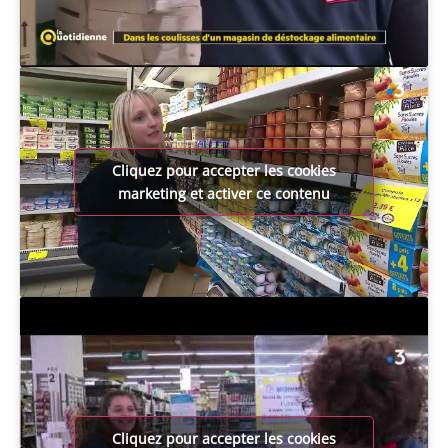
Cliquez pour accepter les cookies
marketing et activer ce contenu
Cliquez pour accepter les cookies