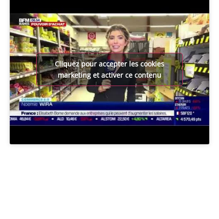
Cliquez pour accepter les cookies
marketing et activer ce contenu