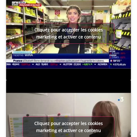
Cliquez pour accepter les cookies
marketing et activer ce contenu
Cliquez pour accepter les cookies
marketing et activer ce contenu