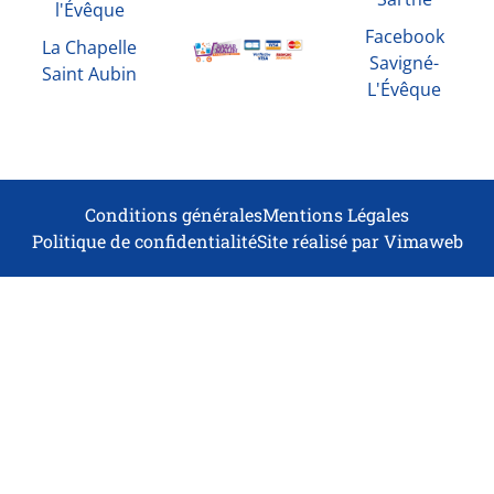
l'Évêque
Facebook
La Chapelle
Savigné-
Saint Aubin
L'Évêque
Conditions générales
Mentions Légales
Politique de confidentialité
Site réalisé par Vimaweb