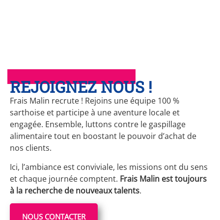
REJOIGNEZ NOUS !
Frais Malin recrute ! Rejoins une équipe 100 %
sarthoise et participe à une aventure locale et
engagée. Ensemble, luttons contre le gaspillage
alimentaire tout en boostant le pouvoir d’achat de
nos clients.
Ici, l’ambiance est conviviale, les missions ont du sens
et chaque journée comptent.
Frais Malin est toujours
à la recherche de nouveaux talents
.
NOUS CONTACTER