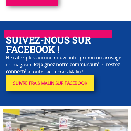
SUIVEZ-NOUS SUR
FACEBOOK !
Ne ratez plus aucune nouveauté, promo ou arrivage
en magasin.
Rejoignez notre communauté
et
restez
connecté
à toute l’actu Frais Malin !
SUIVRE FRAIS MALIN SUR FACEBOOK