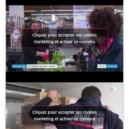
Cliquez pour accepter les cookies
marketing et activer ce contenu
Cliquez pour accepter les cookies
marketing et activer ce contenu