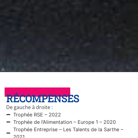
RÉCOMPENSES
De gauche à droite :
Trophée RSE – 2022
Trophée de l’Alimentation – Europe 1 – 2020
Trophée Entreprise – Les Talents de la Sarthe –
2021