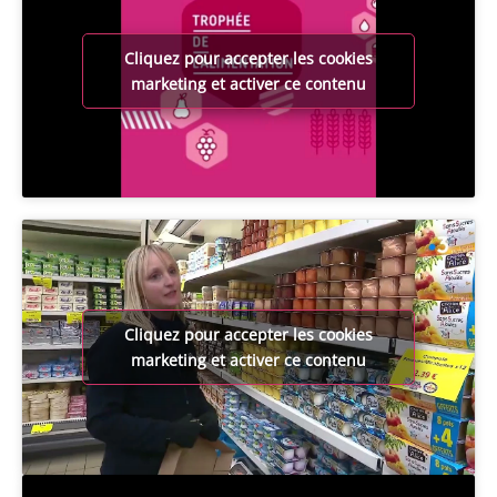
Cliquez pour accepter les cookies
marketing et activer ce contenu
Cliquez pour accepter les cookies
marketing et activer ce contenu