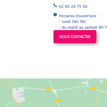
02 85 29 75 00
Horaires d’ouverture :
- lundi 14h-19h
- du mardi au samedi 9h-
NOUS CONTACTER