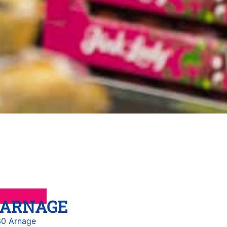
 ARNAGE
30 Arnage