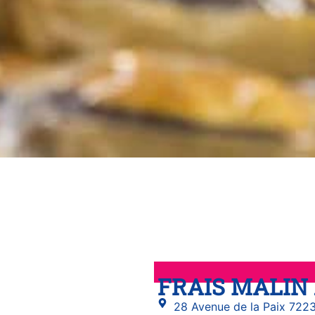
FRAIS MALIN
28 Avenue de la Paix 722