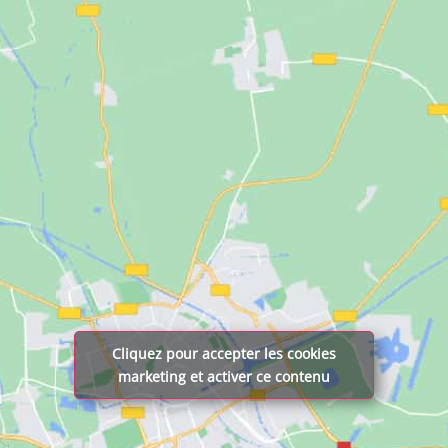
Cliquez pour accepter les cookies
marketing et activer ce contenu