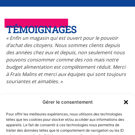
TÉMOIGNAGES
« Enfin un magasin qui est ouvert pour le pouvoir
d’achat des citoyens. Nous sommes clients depuis
des années chez eux et depuis, non seulement nous
pouvons consommer comme des rois mais notre
budget alimentation est complètement réduit. Merci
à Frais Malins et merci aux équipes qui sont toujours
souriantes et aimables. »
Gérer le consentement
Pour offrir les meilleures expériences, nous utilisons des technologies
telles que les cookies pour stocker et/ou accéder aux informations des
appareils. Le fait de consentir à ces technologies nous permettra de
traiter des données telles que le comportement de navigation ou les ID