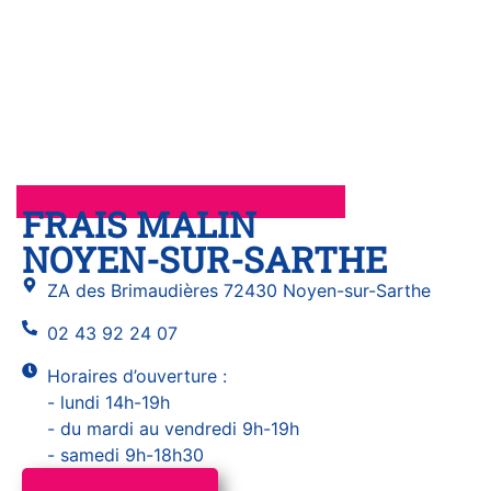
FRAIS MALIN
NOYEN-SUR-SARTHE
ZA des Brimaudières 72430 Noyen-sur-Sarthe
02 43 92 24 07
Horaires d’ouverture :
- lundi 14h-19h
- du mardi au vendredi 9h-19h
- samedi 9h-18h30