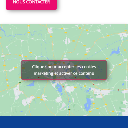
NOUS CONTACTER
Cliquez pour accepter les cookies
marketing et activer ce contenu