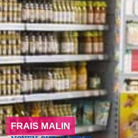
FRAIS MALIN