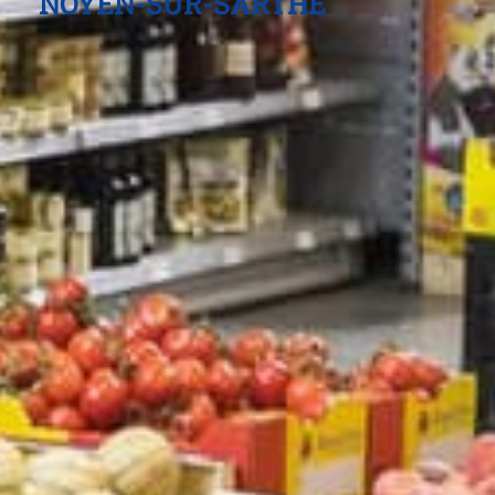
NOYEN-SUR-SARTHE